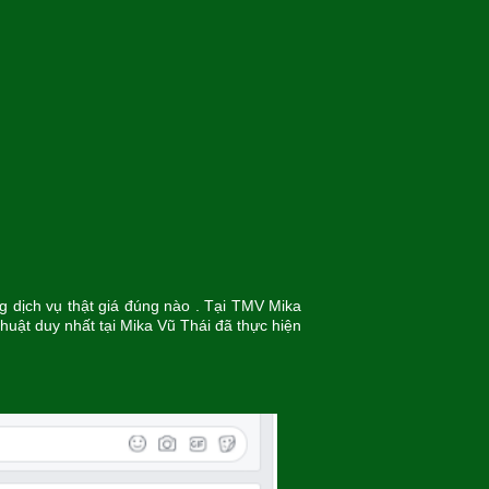
g dịch vụ thật giá đúng nào . Tại TMV Mika
huật duy nhất tại Mika Vũ Thái đã thực hiện